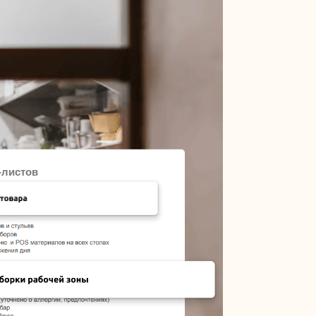
-листов