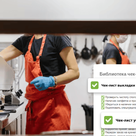
Библиотека чек