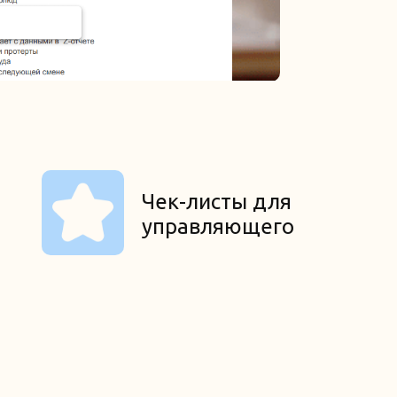
Чек-листы для
управляющего