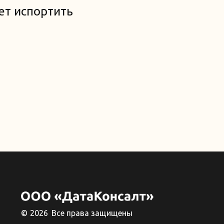
ет испортить
©
2026
Все права защищены