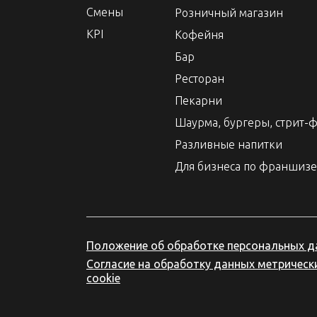
Смены
Розничный магазин
KPI
Кофейня
Бар
Ресторан
Пекарни
Шаурма, бургеры, стрит-
Разливные напитки
Для бизнеса по франшизе
Положение об обработке персональных д
Согласие на обработку данных метричес
cookie