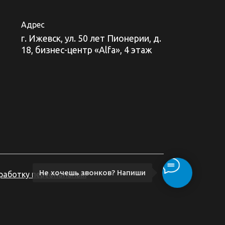
Адрес
г. Ижевск, ул. 50 лет Пионерии, д.
18, бизнес-центр «Alfa», 4 этаж
Не хочешь звонков? Напиши
бработку персональных