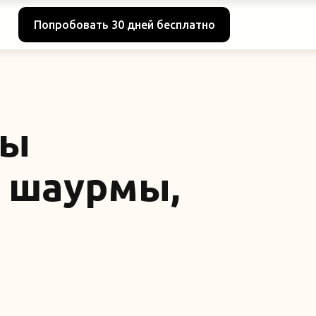
Попробовать 30 дней бесплатно
ты
и шаурмы,