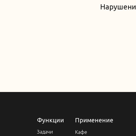
Нарушени
Функции
Применение
Задачи
Кафе