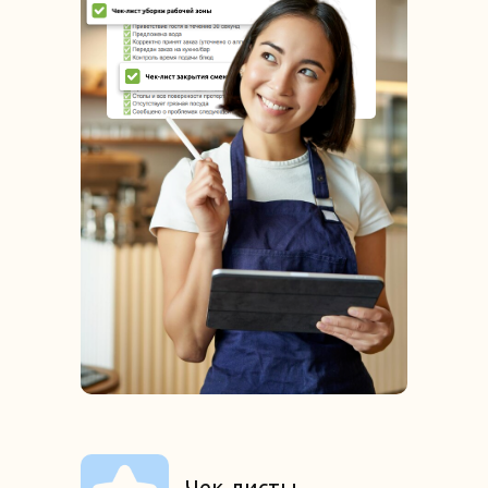
Чек-листы