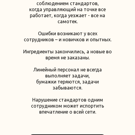
соблюдением стандартов,
когда управляющий на точке все
работает, когда уезжает - все на
самотек.
Ошибки возникают у всех
сотрудников – и новичков и опытных.
Ингредиенты закончились, а новые во
время не заказаны.
Линейный персонал не всегда
выполняет задачи,
бумажки теряются, задачи
забываются.
Нарушение стандартов одним
сотрудником может испортить
впечатление о всей сети.