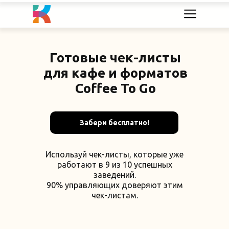
Готовые чек-листы
для кафе и форматов
Coffee To Go
Забери бесплатно!
Используй чек-листы, которые уже
работают в 9 из 10 успешных
заведений.
90% управляющих доверяют этим
чек-листам.